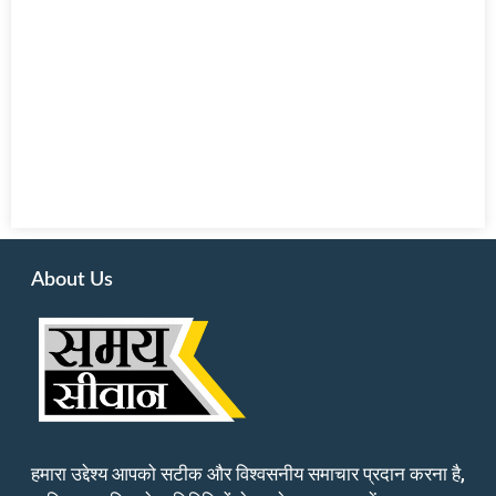
About Us
हमारा उद्देश्य आपको सटीक और विश्वसनीय समाचार प्रदान करना है,