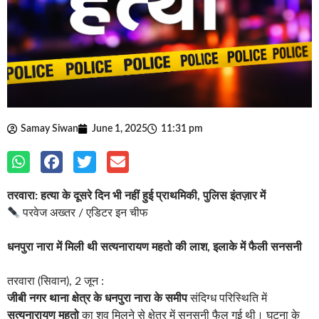
Samay Siwan
June 1, 2025
11:31 pm
तरवारा: हत्या के दूसरे दिन भी नहीं हुई प्राथमिकी, पुलिस इंतज़ार में
परवेज अख्तर / एडिटर इन चीफ
धनपुरा नारा में मिली थी सत्यनारायण महतो की लाश, इलाके में फैली सनसनी
तरवारा (सिवान), 2 जून :
जीबी नगर थाना क्षेत्र के धनपुरा नारा के समीप
संदिग्ध परिस्थिति में
सत्यनारायण महतो
का शव मिलने से क्षेत्र में सनसनी फैल गई थी। घटना के