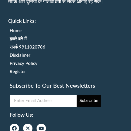
ताकि आप दुनिया के गतिविधियों से सबसे आगाह रह सकें।
Quick Links:
Home
हमारे बारे में
संपर्क 9911020786
Disclaimer
Privacy Policy
Register
Subscribe To Our Best Newsletters
Subscribe
Follow Us: