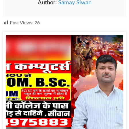
Author:
Samay Siwan
Post Views:
26