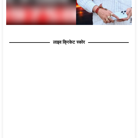
लाइव क्रिकेट स्कोर