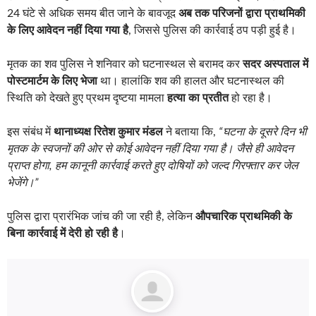
24 घंटे से अधिक समय बीत जाने के बावजूद
अब तक परिजनों द्वारा प्राथमिकी
के लिए आवेदन नहीं दिया गया है
, जिससे पुलिस की कार्रवाई ठप पड़ी हुई है।
मृतक का शव पुलिस ने शनिवार को घटनास्थल से बरामद कर
सदर अस्पताल में
पोस्टमार्टम के लिए भेजा
था। हालांकि शव की हालत और घटनास्थल की
स्थिति को देखते हुए प्रथम दृष्टया मामला
हत्या का प्रतीत
हो रहा है।
इस संबंध में
थानाध्यक्ष रितेश कुमार मंडल
ने बताया कि,
“घटना के दूसरे दिन भी
मृतक के स्वजनों की ओर से कोई आवेदन नहीं दिया गया है। जैसे ही आवेदन
प्राप्त होगा, हम कानूनी कार्रवाई करते हुए दोषियों को जल्द गिरफ्तार कर जेल
भेजेंगे।”
पुलिस द्वारा प्रारंभिक जांच की जा रही है, लेकिन
औपचारिक प्राथमिकी के
बिना कार्रवाई में देरी हो रही है
।