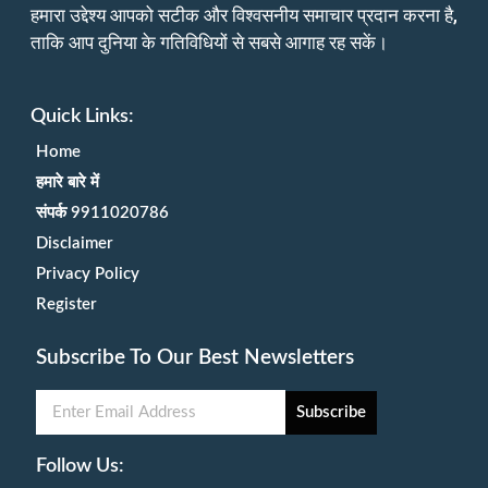
हमारा उद्देश्य आपको सटीक और विश्वसनीय समाचार प्रदान करना है,
ताकि आप दुनिया के गतिविधियों से सबसे आगाह रह सकें।
Quick Links:
Home
हमारे बारे में
संपर्क 9911020786
Disclaimer
Privacy Policy
Register
Subscribe To Our Best Newsletters
Subscribe
Follow Us: