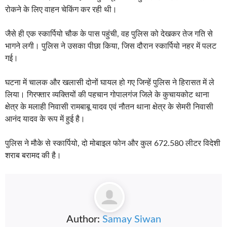
रोकने के लिए वाहन चेकिंग कर रही थी।
जैसे ही एक स्कार्पियो चौक के पास पहुंची, वह पुलिस को देखकर तेज गति से
भागने लगी। पुलिस ने उसका पीछा किया, जिस दौरान स्कार्पियो नहर में पलट
गई।
घटना में चालक और खलासी दोनों घायल हो गए जिन्हें पुलिस ने हिरासत में ले
लिया। गिरफ्तार व्यक्तियों की पहचान गोपालगंज जिले के कुचायकोट थाना
क्षेत्र के मलाही निवासी रामबाबू यादव एवं नौतन थाना क्षेत्र के सेमरी निवासी
आनंद यादव के रूप में हुई है।
पुलिस ने मौके से स्कार्पियो, दो मोबाइल फोन और कुल 672.580 लीटर विदेशी
शराब बरामद की है।
Author:
Samay Siwan