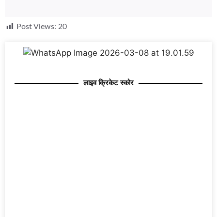
Post Views:
20
लाइव क्रिकेट स्कोर