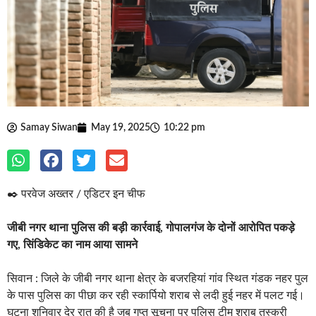
Samay Siwan
May 19, 2025
10:22 pm
✒️ परवेज अख्तर / एडिटर इन चीफ
जीबी नगर थाना पुलिस की बड़ी कार्रवाई, गोपालगंज के दोनों आरोपित पकड़े
गए, सिंडिकेट का नाम आया सामने
सिवान : जिले के जीबी नगर थाना क्षेत्र के बजरहियां गांव स्थित गंडक नहर पुल
के पास पुलिस का पीछा कर रही स्कार्पियो शराब से लदी हुई नहर में पलट गई।
घटना शनिवार देर रात की है जब गुप्त सूचना पर पुलिस टीम शराब तस्करी