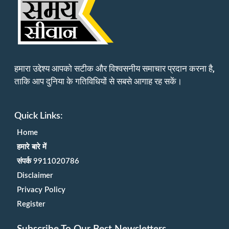
हमारा उद्देश्य आपको सटीक और विश्वसनीय समाचार प्रदान करना है,
ताकि आप दुनिया के गतिविधियों से सबसे आगाह रह सकें।
Quick Links:
Home
हमारे बारे में
संपर्क 9911020786
Disclaimer
Privacy Policy
Register