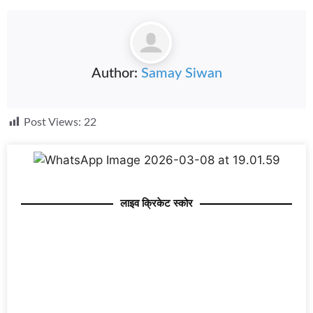
Author:
Samay Siwan
Post Views:
22
लाइव क्रिकेट स्कोर