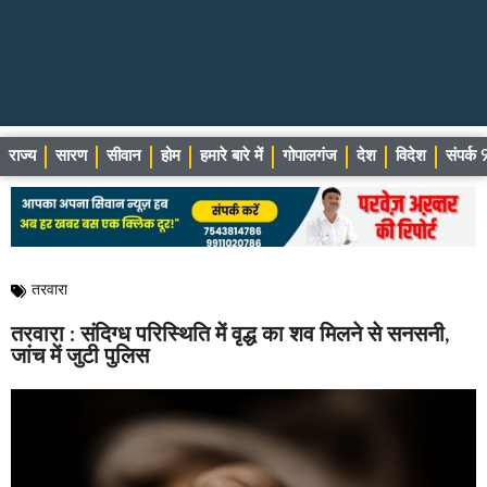
राज्य
सारण
सीवान
होम
हमारे बारे में
गोपालगंज
देश
विदेश
संपर्
तरवारा
तरवारा : संदिग्ध परिस्थिति में वृद्ध का शव मिलने से सनसनी,
जांच में जुटी पुलिस