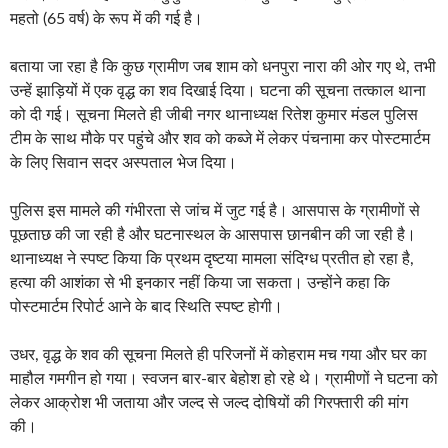
महतो (65 वर्ष) के रूप में की गई है।
बताया जा रहा है कि कुछ ग्रामीण जब शाम को धनपुरा नारा की ओर गए थे, तभी
उन्हें झाड़ियों में एक वृद्ध का शव दिखाई दिया। घटना की सूचना तत्काल थाना
को दी गई। सूचना मिलते ही जीबी नगर थानाध्यक्ष रितेश कुमार मंडल पुलिस
टीम के साथ मौके पर पहुंचे और शव को कब्जे में लेकर पंचनामा कर पोस्टमार्टम
के लिए सिवान सदर अस्पताल भेज दिया।
पुलिस इस मामले की गंभीरता से जांच में जुट गई है। आसपास के ग्रामीणों से
पूछताछ की जा रही है और घटनास्थल के आसपास छानबीन की जा रही है।
थानाध्यक्ष ने स्पष्ट किया कि प्रथम दृष्टया मामला संदिग्ध प्रतीत हो रहा है,
हत्या की आशंका से भी इनकार नहीं किया जा सकता। उन्होंने कहा कि
पोस्टमार्टम रिपोर्ट आने के बाद स्थिति स्पष्ट होगी।
उधर, वृद्ध के शव की सूचना मिलते ही परिजनों में कोहराम मच गया और घर का
माहौल गमगीन हो गया। स्वजन बार-बार बेहोश हो रहे थे। ग्रामीणों ने घटना को
लेकर आक्रोश भी जताया और जल्द से जल्द दोषियों की गिरफ्तारी की मांग
की।