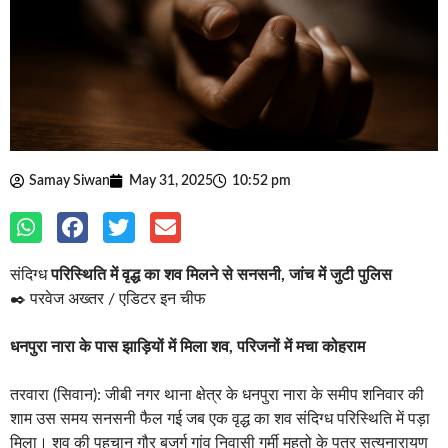
Samay Siwan
May 31, 2025
10:52 pm
संदिग्ध
परिस्थिति में वृद्ध का शव मिलने से सनसनी, जांच में जुटी पुलिस
✒️ परवेज अख्तर / एडिटर इन चीफ
धनपुरा नारा के पास झाड़ियों में मिला शव, परिजनों में मचा कोहराम
तरवारा (सिवान): जीबी नगर थाना क्षेत्र के धनपुरा नारा के समीप शनिवार की
शाम उस समय सनसनी फैल गई जब एक वृद्ध का शव संदिग्ध परिस्थिति में पड़ा
मिला। शव की पहचान गौर बुजुर्ग गांव निवासी गुर्मी महतो के पुत्र सत्यनारायण