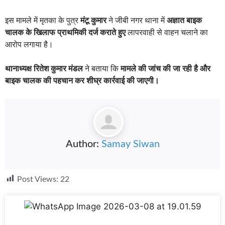
इस मामले में मृतका के पुत्र
मंटू कुमार
ने जीबी नगर थाना में
अज्ञात बाइक
चालक के खिलाफ प्राथमिकी दर्ज कराते हुए
लापरवाही से वाहन चलाने का
आरोप लगाया है।
थानाध्यक्ष रितेश कुमार मंडल
ने बताया कि
मामले की जांच की जा रही है और
बाइक चालक की पहचान कर शीघ्र कार्रवाई की जाएगी।
Author:
Samay Siwan
Post Views:
22