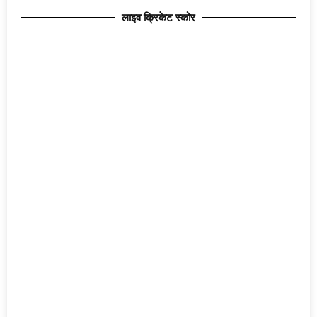
लाइव क्रिकेट स्कोर