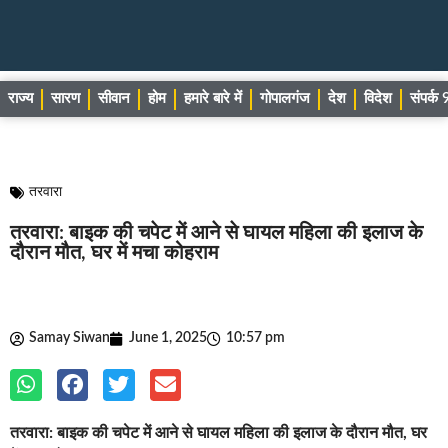
राज्य
सारण
सीवान
होम
हमारे बारे में
गोपालगंज
देश
विदेश
संपर्
तरवारा
तरवारा: बाइक की चपेट में आने से घायल महिला की इलाज के
दौरान मौत, घर में मचा कोहराम
Samay Siwan
June 1, 2025
10:57 pm
तरवारा: बाइक की चपेट में आने से घायल महिला की इलाज के दौरान मौत, घर