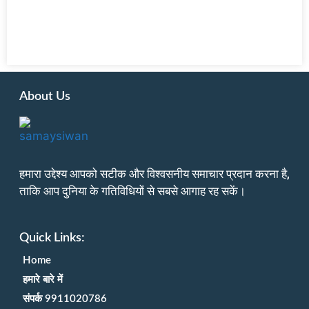
About Us
हमारा उद्देश्य आपको सटीक और विश्वसनीय समाचार प्रदान करना है,
ताकि आप दुनिया के गतिविधियों से सबसे आगाह रह सकें।
Quick Links:
Home
हमारे बारे में
संपर्क 9911020786