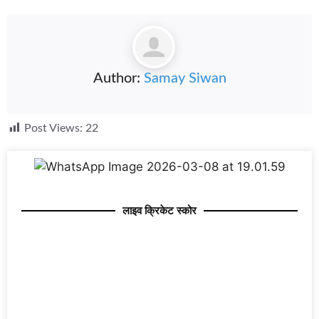
Author:
Samay Siwan
Post Views:
22
लाइव क्रिकेट स्कोर