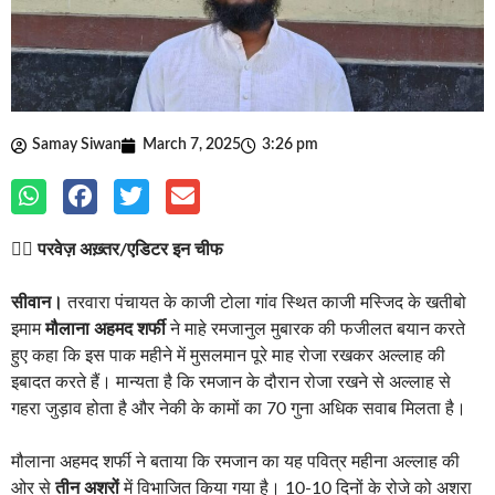
Samay Siwan
March 7, 2025
3:26 pm
✍🏽
परवेज़ अख़्तर/एडिटर इन चीफ
सीवान।
तरवारा पंचायत के काजी टोला गांव स्थित काजी मस्जिद के खतीबो
इमाम
मौलाना अहमद शर्फी
ने माहे रमजानुल मुबारक की फजीलत बयान करते
हुए कहा कि इस पाक महीने में मुसलमान पूरे माह रोजा रखकर अल्लाह की
इबादत करते हैं। मान्यता है कि रमजान के दौरान रोजा रखने से अल्लाह से
गहरा जुड़ाव होता है और नेकी के कामों का 70 गुना अधिक सवाब मिलता है।
मौलाना अहमद शर्फी ने बताया कि रमजान का यह पवित्र महीना अल्लाह की
ओर से
तीन अशरों
में विभाजित किया गया है। 10-10 दिनों के रोजे को अशरा