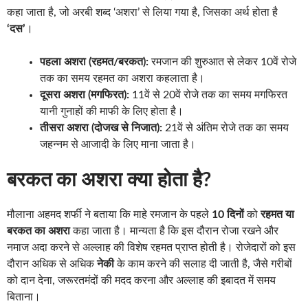
कहा जाता है, जो अरबी शब्द ‘अशरा’ से लिया गया है, जिसका अर्थ होता है
‘दस’
।
पहला अशरा (रहमत/बरकत):
रमजान की शुरुआत से लेकर 10वें रोजे
तक का समय रहमत का अशरा कहलाता है।
दूसरा अशरा (मगफिरत):
11वें से 20वें रोजे तक का समय मगफिरत
यानी गुनाहों की माफी के लिए होता है।
तीसरा अशरा (दोजख से निजात):
21वें से अंतिम रोजे तक का समय
जहन्नम से आजादी के लिए माना जाता है।
बरकत का अशरा क्या होता है?
मौलाना अहमद शर्फी ने बताया कि माहे रमजान के पहले
10 दिनों
को
रहमत या
बरकत का अशरा
कहा जाता है। मान्यता है कि इस दौरान रोजा रखने और
नमाज अदा करने से अल्लाह की विशेष रहमत प्राप्त होती है। रोजेदारों को इस
दौरान अधिक से अधिक
नेकी
के काम करने की सलाह दी जाती है, जैसे गरीबों
को दान देना, जरूरतमंदों की मदद करना और अल्लाह की इबादत में समय
बिताना।