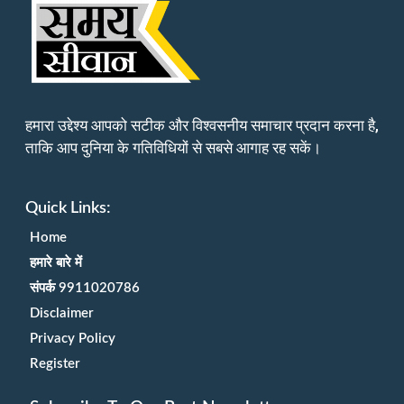
हमारा उद्देश्य आपको सटीक और विश्वसनीय समाचार प्रदान करना है,
ताकि आप दुनिया के गतिविधियों से सबसे आगाह रह सकें।
Quick Links:
Home
हमारे बारे में
संपर्क 9911020786
Disclaimer
Privacy Policy
Register