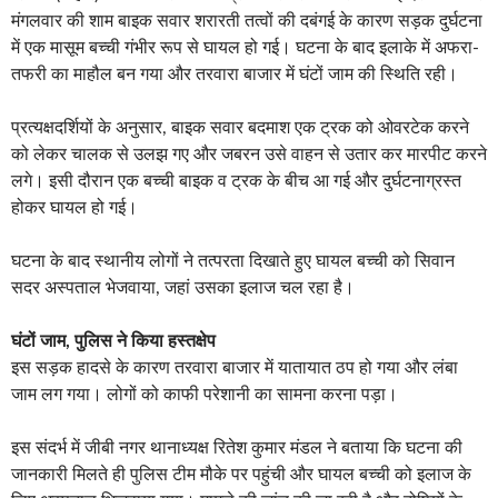
मंगलवार की शाम बाइक सवार शरारती तत्वों की दबंगई के कारण सड़क दुर्घटना
में एक मासूम बच्ची गंभीर रूप से घायल हो गई। घटना के बाद इलाके में अफरा-
तफरी का माहौल बन गया और तरवारा बाजार में घंटों जाम की स्थिति रही।
प्रत्यक्षदर्शियों के अनुसार, बाइक सवार बदमाश एक ट्रक को ओवरटेक करने
को लेकर चालक से उलझ गए और जबरन उसे वाहन से उतार कर मारपीट करने
लगे। इसी दौरान एक बच्ची बाइक व ट्रक के बीच आ गई और दुर्घटनाग्रस्त
होकर घायल हो गई।
घटना के बाद स्थानीय लोगों ने तत्परता दिखाते हुए घायल बच्ची को सिवान
सदर अस्पताल भेजवाया, जहां उसका इलाज चल रहा है।
घंटों जाम, पुलिस ने किया हस्तक्षेप
इस सड़क हादसे के कारण तरवारा बाजार में यातायात ठप हो गया और लंबा
जाम लग गया। लोगों को काफी परेशानी का सामना करना पड़ा।
इस संदर्भ में जीबी नगर थानाध्यक्ष रितेश कुमार मंडल ने बताया कि घटना की
जानकारी मिलते ही पुलिस टीम मौके पर पहुंची और घायल बच्ची को इलाज के