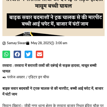
Samay Siwan
May 28, 2025
3:00 am
तरवारा : तरवारा में शरारती तत्वों की दबंगई से सड़क हादसा, मासूम बच्ची
घायल
✒️ परवेज अख्तर / एडिटर इन चीफ
बाइक सवार बदमाशों ने ट्रक चालक से की मारपीट, बच्ची आई चपेट में, बाजार
में घंटों जाम
सिवान (बिहार) : जीबी नगर थाना क्षेत्र के तरवारा बाजार स्थित इंदिरा चौक पर