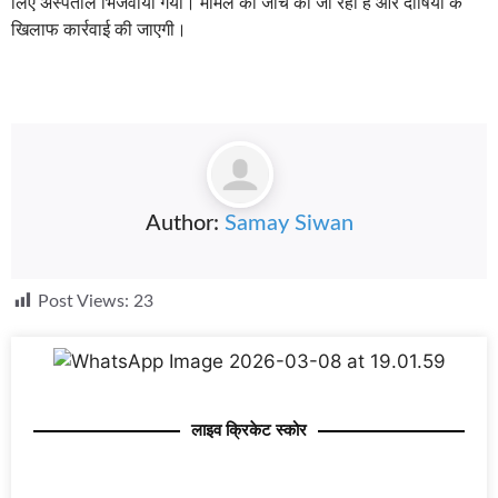
लिए अस्पताल भिजवाया गया। मामले की जांच की जा रही है और दोषियों के
खिलाफ कार्रवाई की जाएगी।
Author:
Samay Siwan
Post Views:
23
लाइव क्रिकेट स्कोर