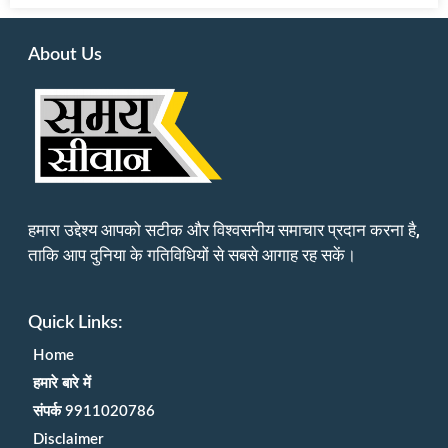
About Us
हमारा उद्देश्य आपको सटीक और विश्वसनीय समाचार प्रदान करना है,
ताकि आप दुनिया के गतिविधियों से सबसे आगाह रह सकें।
Quick Links:
Home
हमारे बारे में
संपर्क 9911020786
Disclaimer