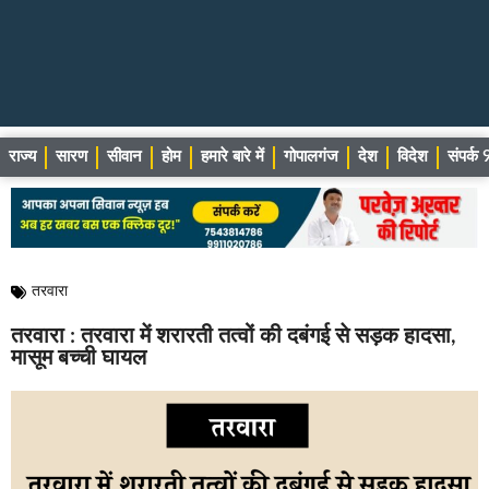
राज्य
सारण
सीवान
होम
हमारे बारे में
गोपालगंज
देश
विदेश
संपर्
तरवारा
तरवारा : तरवारा में शरारती तत्वों की दबंगई से सड़क हादसा,
मासूम बच्ची घायल