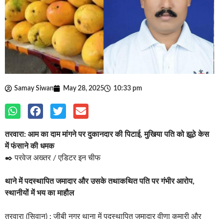
Samay Siwan
May 28, 2025
10:33 pm
तरवारा: आम का दाम मांगने पर दुकानदार की पिटाई, मुखिया पति को झूठे केस
में फंसाने की धमक
✒️ परवेज अख्तर / एडिटर इन चीफ
थाने में पदस्थापित जमादार और उसके तथाकथित पति पर गंभीर आरोप,
स्थानीयों में भय का माहौल
तरवारा (सिवान) : जीबी नगर थाना में पदस्थापित जमादार वीणा कुमारी और