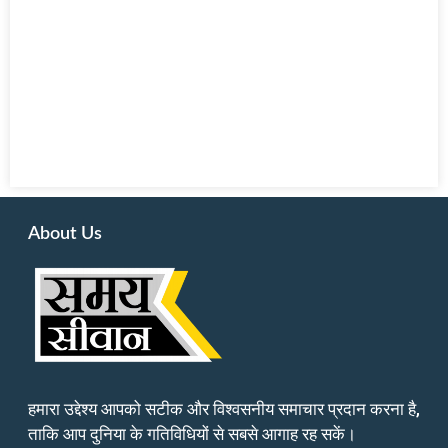
About Us
हमारा उद्देश्य आपको सटीक और विश्वसनीय समाचार प्रदान करना है,
ताकि आप दुनिया के गतिविधियों से सबसे आगाह रह सकें।