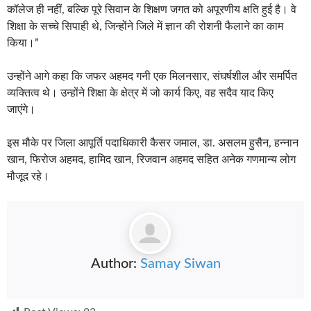
कॉलेज ही नहीं, बल्कि पूरे सिवान के शिक्षण जगत को अपूरणीय क्षति हुई है। वे
शिक्षा के सच्चे सिपाही थे, जिन्होंने जिले में ज्ञान की रोशनी फैलाने का काम
किया।”
उन्होंने आगे कहा कि जफर अहमद गनी एक मिलनसार, संघर्षशील और समर्पित
व्यक्तित्व थे। उन्होंने शिक्षा के क्षेत्र में जो कार्य किए, वह सदैव याद किए
जाएंगे।
इस मौके पर जिला आपूर्ति पदाधिकारी कैसर जमाल, डा. असलम हुसैन, हन्नान
खान, फिरोज अहमद, हामिद खान, रिजवान अहमद सहित अनेक गणमान्य लोग
मौजूद रहे।
Author:
Samay Siwan