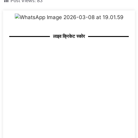
Post Views:
83
लाइव क्रिकेट स्कोर