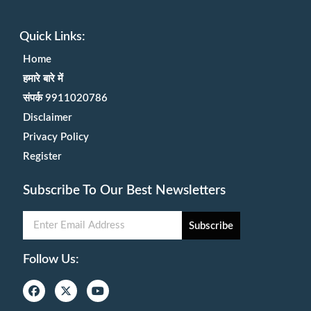
Quick Links:
Home
हमारे बारे में
संपर्क 9911020786
Disclaimer
Privacy Policy
Register
Subscribe To Our Best Newsletters
Subscribe
Follow Us: