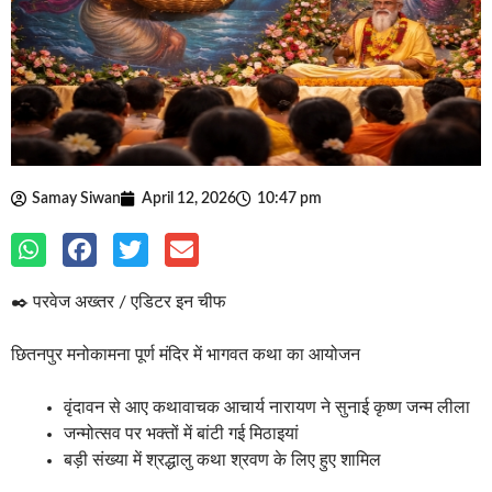
Samay Siwan
April 12, 2026
10:47 pm
✒️ परवेज अख्तर / एडिटर इन चीफ
छितनपुर मनोकामना पूर्ण मंदिर में भागवत कथा का आयोजन
वृंदावन से आए कथावाचक आचार्य नारायण ने सुनाई कृष्ण जन्म लीला
जन्मोत्सव पर भक्तों में बांटी गई मिठाइयां
बड़ी संख्या में श्रद्धालु कथा श्रवण के लिए हुए शामिल