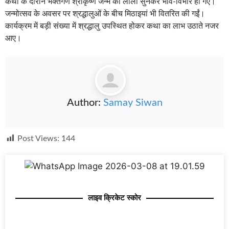
कथा के दौरान भक्तगण श्रीकृष्ण जन्म की लीला सुनकर भाव-विभोर हो गए।
जन्मोत्सव के अवसर पर श्रद्धालुओं के बीच मिठाइयां भी वितरित की गईं।
कार्यक्रम में बड़ी संख्या में श्रद्धालु उपस्थित होकर कथा का लाभ उठाते नजर
आए।
Author:
Samay Siwan
Post Views:
144
लाइव क्रिकेट स्कोर