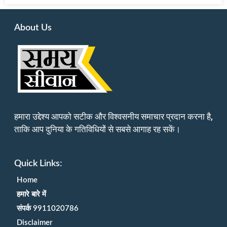
About Us
हमारा उद्देश्य आपको सटीक और विश्वसनीय समाचार प्रदान करना है,
ताकि आप दुनिया के गतिविधियों से सबसे आगाह रह सकें।
Quick Links:
Home
हमारे बारे में
संपर्क 9911020786
Disclaimer