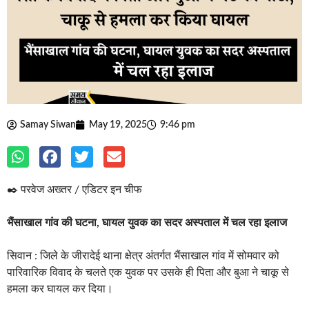
Samay Siwan
May 19, 2025
9:46 pm
✒️ परवेज अख्तर / एडिटर इन चीफ
भैंसाखाल गांव की घटना, घायल युवक का सदर अस्पताल में चल रहा इलाज
सिवान : जिले के जीरादेई थाना क्षेत्र अंतर्गत भैंसाखाल गांव में सोमवार को
पारिवारिक विवाद के चलते एक युवक पर उसके ही पिता और बुआ ने चाकू से
हमला कर घायल कर दिया।