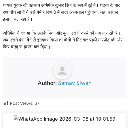
घायल युवक की पहचान अभिषेक कुमार सिंह के रूप में हुई है। घटना के बाद
स्थानीय लोगों ने उसे गंभीर स्थिति में सदर अस्पताल पहुंचाया, जहां उसका
इलाज चल रहा है।
अभिषेक ने बताया कि उसके पिता और बुआ उससे रुपये की मांग कर रहे थे।
जब उसने पैसा देने से इनकार किया तो दोनों ने मिलकर पहले मारपीट की और
फिर चाकू से हमला कर दिया।
Author:
Samay Siwan
Post Views:
37