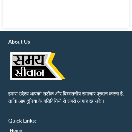
About Us
हमारा उद्देश्य आपको सटीक और विश्वसनीय समाचार प्रदान करना है,
ताकि आप दुनिया के गतिविधियों से सबसे आगाह रह सकें।
Quick Links:
Home