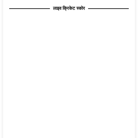
लाइव क्रिकेट स्कोर