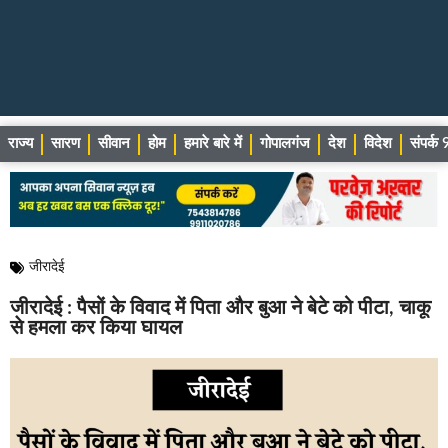
राज्य
सारण
सीवान
होम
हमारे बारे में
गोपालगंज
देश
विदेश
संपर्
जीरादेई
जीरादेई : पैसों के विवाद में पिता और बुआ ने बेटे को पीटा, चाकू
से हमला कर किया घायल