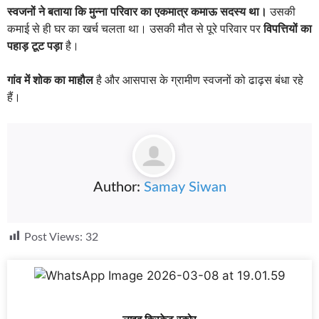
स्वजनों ने बताया कि मुन्ना परिवार का एकमात्र कमाऊ सदस्य था।
उसकी
कमाई से ही घर का खर्च चलता था। उसकी मौत से पूरे परिवार पर
विपत्तियों का
पहाड़ टूट पड़ा
है।
गांव में शोक का माहौल
है और आसपास के ग्रामीण स्वजनों को ढाढ़स बंधा रहे
हैं।
Author:
Samay Siwan
Post Views:
32