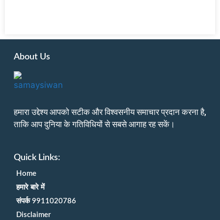
About Us
हमारा उद्देश्य आपको सटीक और विश्वसनीय समाचार प्रदान करना है,
ताकि आप दुनिया के गतिविधियों से सबसे आगाह रह सकें।
Quick Links:
Home
हमारे बारे में
संपर्क 9911020786
Disclaimer