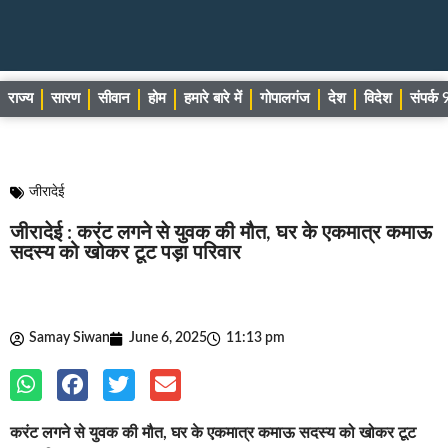
राज्य
सारण
सीवान
होम
हमारे बारे में
गोपालगंज
देश
विदेश
संपर्
जीरादेई
जीरादेई : करंट लगने से युवक की मौत, घर के एकमात्र कमाऊ
सदस्य को खोकर टूट पड़ा परिवार
Samay Siwan
June 6, 2025
11:13 pm
करंट लगने से युवक की मौत, घर के एकमात्र कमाऊ सदस्य को खोकर टूट