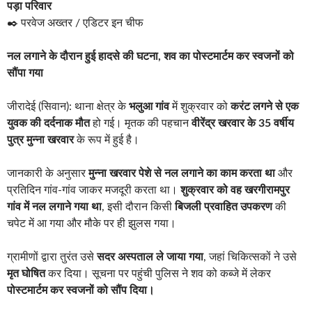
पड़ा परिवार
✒️ परवेज अख्तर / एडिटर इन चीफ
नल लगाने के दौरान हुई हादसे की घटना, शव का पोस्टमार्टम कर स्वजनों को
सौंपा गया
जीरादेई (सिवान): थाना क्षेत्र के
भलुआ गांव
में शुक्रवार को
करंट लगने से एक
युवक की दर्दनाक मौत
हो गई। मृतक की पहचान
वीरेंद्र खरवार के 35 वर्षीय
पुत्र मुन्ना खरवार
के रूप में हुई है।
जानकारी के अनुसार
मुन्ना खरवार पेशे से नल लगाने का काम करता था
और
प्रतिदिन गांव-गांव जाकर मजदूरी करता था।
शुक्रवार को वह खरगीरामपुर
गांव में नल लगाने गया था
, इसी दौरान किसी
बिजली प्रवाहित उपकरण
की
चपेट में आ गया और मौके पर ही झुलस गया।
ग्रामीणों द्वारा तुरंत उसे
सदर अस्पताल ले जाया गया
, जहां चिकित्सकों ने उसे
मृत घोषित
कर दिया। सूचना पर पहुंची पुलिस ने शव को कब्जे में लेकर
पोस्टमार्टम कर स्वजनों को सौंप दिया।