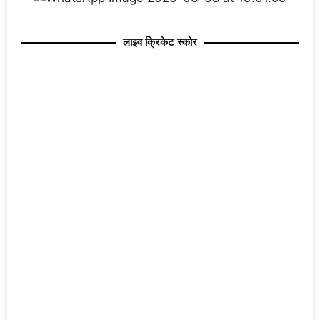
लाइव क्रिकेट स्कोर