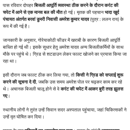
पास रविवार दोपहर
बिजली आपूर्ति व्यवस्था ठीक करने के दौरान करंट की
चपेट में आने से एक मानव बल की मौत
हो गई। मृतक की पहचान
भादा खुर्द
पंचायत अंतर्गत बरवां डुमरी निवासी अमरेश कुमार यादव
(पुत्र : ललन राय) के
रूप में की गई है।
जानकारी के अनुसार, गोरेयाकोठी फीडर में खराबी के कारण बिजली आपूर्ति
बाधित हो गई थी। इसके सुधार हेतु अमरेश यादव अन्य बिजलीकर्मियों के साथ
मौके पर पहुंचे थे। ग्रिड से शटडाउन लेकर फाल्ट खोजने का प्रयास किया जा
रहा था।
इसी दौरान जब फाल्ट ठीक कर लिया गया, तो
किसी ने ग्रिड को सप्लाई शुरू
करने की सूचना दे दी
, जबकि उस समय अमरेश पोल पर चढ़कर काम कर रहे
थे। अचानक बिजली चालू होने से वे
करंट की चपेट में आकर बुरी तरह झुलस
गए
।
स्थानीय लोगों ने तुरंत उन्हें सिवान सदर अस्पताल पहुंचाया, जहां चिकित्सकों ने
उन्हें मृत घोषित कर दिया।