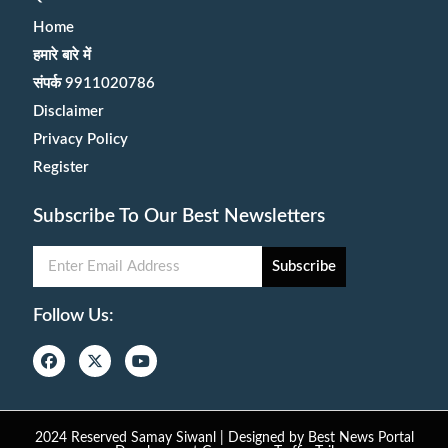
Home
हमारे बारे में
संपर्क 9911020786
Disclaimer
Privacy Policy
Register
Subscribe To Our Best Newsletters
Subscribe
Follow Us:
2024 Reserved Samay Siwanl | Designed by
Best News Portal