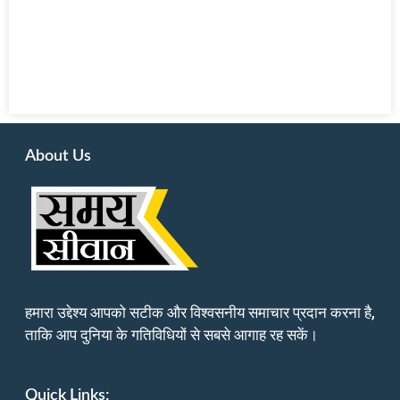
About Us
हमारा उद्देश्य आपको सटीक और विश्वसनीय समाचार प्रदान करना है,
ताकि आप दुनिया के गतिविधियों से सबसे आगाह रह सकें।
Quick Links: