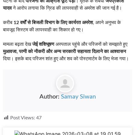
घटना के बाद
परिजनों का आक्रोश फूट पड़ा
। मृतक के संबंधी
जयप्रकाश
यादव
ने आरोप लगाया कि ग्रिड की लापरवाही से अमरेश की जान गई है।
करीब
12 वर्षों से बिजली विभाग के लिए कार्यरत अमरेश
, अपने अनुभव के
बावजूद सिस्टम की लापरवाही का शिकार हो गए।
मामला बढ़ता देख
जेई शशिभूषण
अस्पताल पहुंचे और परिजनों को समझाते हुए
मुआवजा, पत्नी को नौकरी और अन्य सरकारी सहायता दिलाने का आश्वासन
दिया। इसके बाद परिजन शांत हुए और शव को पोस्टमार्टम के लिए भेजा गया।
Author:
Samay Siwan
Post Views:
47