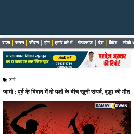
राज्य
सारण
सीवान
होम
हमारे बारे में
गोपालगंज
देश
विदेश
संपर्
जामो
जामो : पूर्व के विवाद में दो पक्षों के बीच खूनी संघर्ष, वृद्धा की मौत