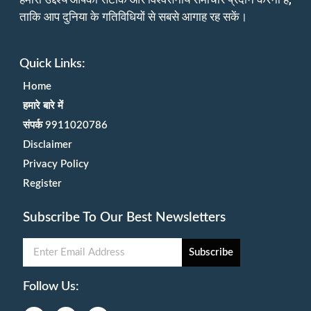
ताकि आप दुनिया के गतिविधियों से सबसे आगाह रह सकें।
Quick Links:
Home
हमारे बारे में
संपर्क 9911020786
Disclaimer
Privacy Policy
Register
Subscribe To Our Best Newsletters
Subscribe
Follow Us: