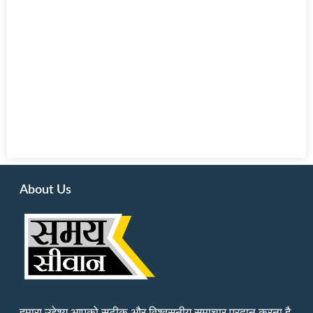
About Us
हमारा उद्देश्य आपको सटीक और विश्वसनीय समाचार प्रदान करना है,