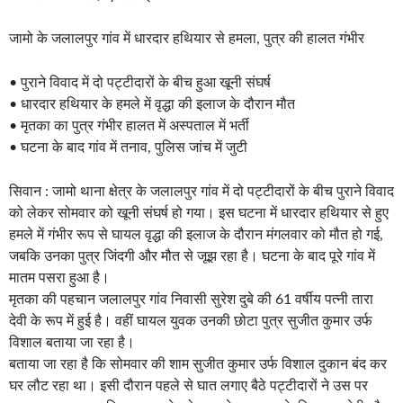
जामो के जलालपुर गांव में धारदार हथियार से हमला, पुत्र की हालत गंभीर
• पुराने विवाद में दो पट्टीदारों के बीच हुआ खूनी संघर्ष
• धारदार हथियार के हमले में वृद्धा की इलाज के दौरान मौत
• मृतका का पुत्र गंभीर हालत में अस्पताल में भर्ती
• घटना के बाद गांव में तनाव, पुलिस जांच में जुटी
सिवान : जामो थाना क्षेत्र के जलालपुर गांव में दो पट्टीदारों के बीच पुराने विवाद
को लेकर सोमवार को खूनी संघर्ष हो गया। इस घटना में धारदार हथियार से हुए
हमले में गंभीर रूप से घायल वृद्धा की इलाज के दौरान मंगलवार को मौत हो गई,
जबकि उनका पुत्र जिंदगी और मौत से जूझ रहा है। घटना के बाद पूरे गांव में
मातम पसरा हुआ है।
मृतका की पहचान जलालपुर गांव निवासी सुरेश दुबे की 61 वर्षीय पत्नी तारा
देवी के रूप में हुई है। वहीं घायल युवक उनकी छोटा पुत्र सुजीत कुमार उर्फ
विशाल बताया जा रहा है।
बताया जा रहा है कि सोमवार की शाम सुजीत कुमार उर्फ विशाल दुकान बंद कर
घर लौट रहा था। इसी दौरान पहले से घात लगाए बैठे पट्टीदारों ने उस पर