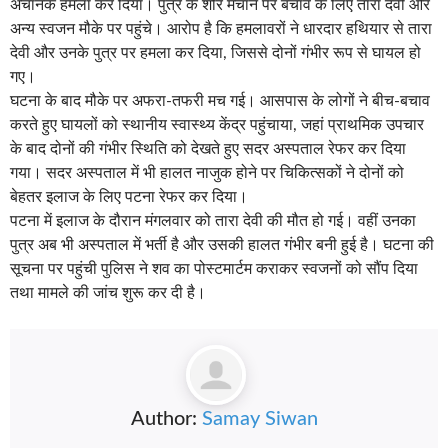
अचानक हमला कर दिया। पुत्र के शोर मचाने पर बचाव के लिए तारा देवी और
अन्य स्वजन मौके पर पहुंचे। आरोप है कि हमलावरों ने धारदार हथियार से तारा
देवी और उनके पुत्र पर हमला कर दिया, जिससे दोनों गंभीर रूप से घायल हो
गए।
घटना के बाद मौके पर अफरा-तफरी मच गई। आसपास के लोगों ने बीच-बचाव
करते हुए घायलों को स्थानीय स्वास्थ्य केंद्र पहुंचाया, जहां प्राथमिक उपचार
के बाद दोनों की गंभीर स्थिति को देखते हुए सदर अस्पताल रेफर कर दिया
गया। सदर अस्पताल में भी हालत नाजुक होने पर चिकित्सकों ने दोनों को
बेहतर इलाज के लिए पटना रेफर कर दिया।
पटना में इलाज के दौरान मंगलवार को तारा देवी की मौत हो गई। वहीं उनका
पुत्र अब भी अस्पताल में भर्ती है और उसकी हालत गंभीर बनी हुई है। घटना की
सूचना पर पहुंची पुलिस ने शव का पोस्टमार्टम कराकर स्वजनों को सौंप दिया
तथा मामले की जांच शुरू कर दी है।
Author:
Samay Siwan