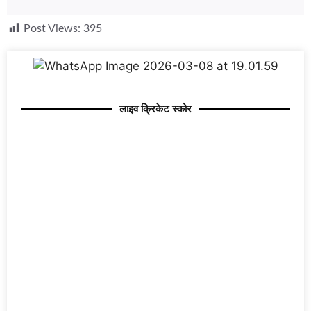
Post Views:
395
लाइव क्रिकेट स्कोर