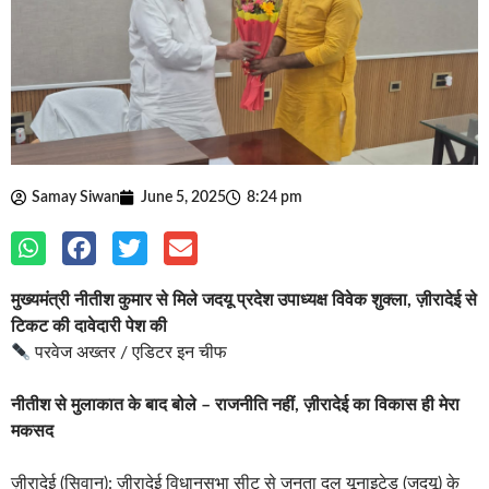
Samay Siwan
June 5, 2025
8:24 pm
मुख्यमंत्री नीतीश कुमार से मिले जदयू प्रदेश उपाध्यक्ष विवेक शुक्ला, ज़ीरादेई से
टिकट की दावेदारी पेश की
परवेज अख्तर / एडिटर इन चीफ
नीतीश से मुलाकात के बाद बोले – राजनीति नहीं, ज़ीरादेई का विकास ही मेरा
मकसद
ज़ीरादेई (सिवान): ज़ीरादेई विधानसभा सीट से जनता दल यूनाइटेड (जदयू) के