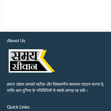
About Us
हमारा उद्देश्य आपको सटीक और विश्वसनीय समाचार प्रदान करना है,
ताकि आप दुनिया के गतिविधियों से सबसे आगाह रह सकें।
Quick Links: