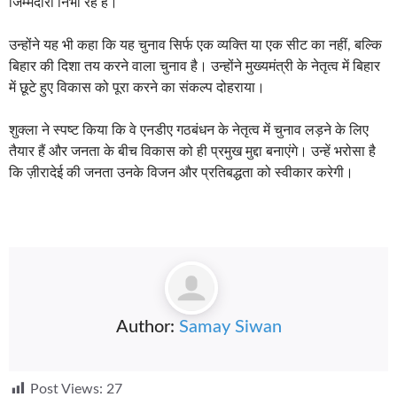
जिम्मेदारी निभा रहे हैं।
उन्होंने यह भी कहा कि यह चुनाव सिर्फ एक व्यक्ति या एक सीट का नहीं, बल्कि
बिहार की दिशा तय करने वाला चुनाव है। उन्होंने मुख्यमंत्री के नेतृत्व में बिहार
में छूटे हुए विकास को पूरा करने का संकल्प दोहराया।
शुक्ला ने स्पष्ट किया कि वे एनडीए गठबंधन के नेतृत्व में चुनाव लड़ने के लिए
तैयार हैं और जनता के बीच विकास को ही प्रमुख मुद्दा बनाएंगे। उन्हें भरोसा है
कि ज़ीरादेई की जनता उनके विजन और प्रतिबद्धता को स्वीकार करेगी।
Author:
Samay Siwan
Post Views:
27