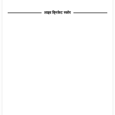
लाइव क्रिकेट स्कोर