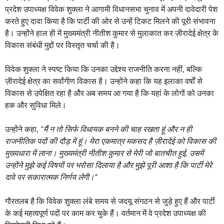
प्रदेश उपाध्यक्ष विवेक शुक्ला ने आगामी विधानसभा चुनाव में अपनी दावेदारी पेश
करते हुए दावा किया है कि पार्टी की ओर से उन्हें टिकट मिलने की पूरी संभावना
है। उन्होंने हाल ही में मुख्यमंत्री नीतीश कुमार से मुलाकात कर ज़ीरादेई क्षेत्र के
विकास संबंधी मुद्दों पर विस्तृत चर्चा की है।
विवेक शुक्ला ने स्पष्ट किया कि उनका उद्देश्य राजनीति करना नहीं, बल्कि
ज़ीरादेई क्षेत्र का सर्वांगीण विकास है। उन्होंने कहा कि यह इलाका वर्षों से
विकास से उपेक्षित रहा है और अब समय आ गया है कि यहां के लोगों को उनका
हक और सुविधा मिले।
उन्होंने कहा,
“मैं न तो सिर्फ विधायक बनने की चाह रखता हूं और न ही
राजनीतिक पदों की दौड़ में हूं। मेरा एकमात्र मकसद है ज़ीरादेई को विकास की
मुख्यधारा में लाना। मुख्यमंत्री नीतीश कुमार से मेरी जो बातचीत हुई, उसमें
उन्होंने मुझे कई विषयों पर भरोसा दिलाया है और मुझे पूरी आशा है कि पार्टी मेरे
दावे पर सकारात्मक निर्णय लेगी।”
गौरतलब है कि विवेक शुक्ला लंबे समय से जदयू संगठन से जुड़े हुए हैं और पार्टी
के कई महत्वपूर्ण पदों पर काम कर चुके हैं। वर्तमान में वे प्रदेश उपाध्यक्ष की