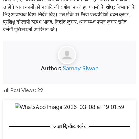
उन्होंने थाना कार्यों की प्रगति की समीक्षा करते हुए मामलों के शीघ्र निष्पादन के
लिए आवश्यक दिशा-निर्देश दिए। इस मौके पर मैरवा एसडीपीओ चंदन कुमार,
प्रशिक्षु डीएसपी ऋषभ आनंद, निशांत कुमार, थानाध्यक्ष पप्पन कुमार समेत
दर्जनों पुलिसकर्मी उपस्थित रहे।
Author:
Samay Siwan
Post Views:
29
लाइव क्रिकेट स्कोर