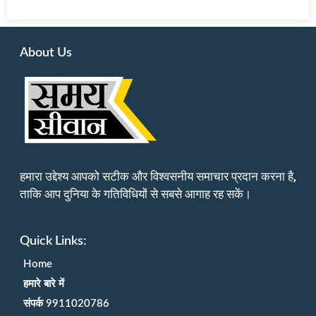
About Us
हमारा उद्देश्य आपको सटीक और विश्वसनीय समाचार प्रदान करना है,
ताकि आप दुनिया के गतिविधियों से सबसे आगाह रह सकें।
Quick Links:
Home
हमारे बारे में
संपर्क 9911020786