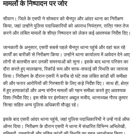
मामलों के निष्पादन पर जोर
सीवान। जिले के एसपी ने सोमवार को चैनपुर और आंदर थाना का निरीक्षण
किया, जहां उन्होंने पुलिस पदाधिकारियों को अपराध नियंत्रण, रात्रि गश्त तेज
करने और लंबित मामलों के शीघ्र निष्पादन को लेकर कई आवश्यक निर्देश दिए।
जानकारी के अनुसार, एसपी सबसे पहले चैनपुर थाना पहुंचे और वहां चल रहे
कार्यों का बारीकी से निरीक्षण किया। उन्होंने थाना कार्यालय में आवेदन देने आए
लोगों से बातचीत कर उनकी समस्याओं को सुना। इसके बाद थाना परिसर का
दौरा करते हुए मालखाना, रिकॉर्ड रूम और साफ-सफाई की स्थिति का जायजा
लिया। निरीक्षण के दौरान एसपी ने करीब दो घंटे तक लंबित कांडों की समीक्षा
की और फरार आरोपियों की गिरफ्तारी के लिए कड़े निर्देश दिए। साथ ही, क्षेत्र
में हुए हत्याकांडों और अन्य संगीन मामलों की गहन समीक्षा करते हुए आवश्यक
दिशा-निर्देश दिए। इस मौके पर इंस्पेक्टर अब्दुल मजीद, थानाध्यक्ष गौरव कुमार
सिन्हा सहित अन्य पुलिस अधिकारी मौजूद रहे।
इसके बाद एसपी आंदर थाना पहुंचे, जहां पुलिस पदाधिकारियों ने उन्हें गार्ड ऑफ
ऑनर दिया। निरीक्षण के दौरान एसपी ने थाना में संधारित विभिन्न अभिलेखों,
तख्तियों, दस्तावेजों और लंबित कांडों की स्थिति का गहन अवलोकन किया।