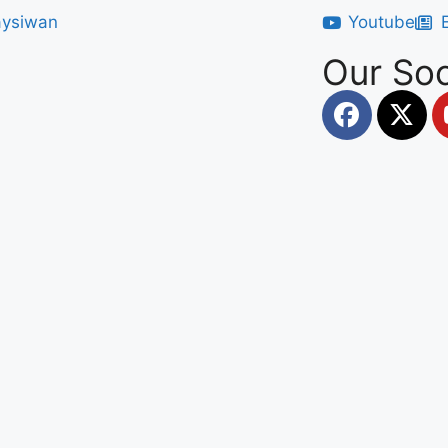
Youtube
Our Soc