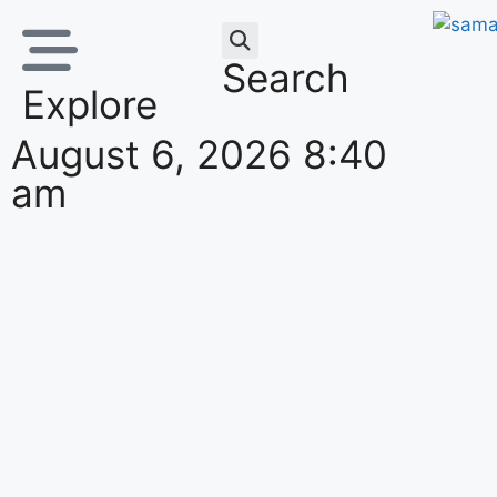
Search
Explore
August 6, 2026 8:40
am