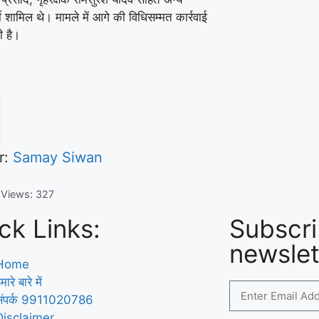
ी शामिल थे। मामले में आगे की विधिसम्मत कार्रवाई
ी है।
r:
Samay Siwan
 Views:
327
ck Links:
Subscri
newslet
Home
मारे बारे में
संपर्क 9911020786
Disclaimer