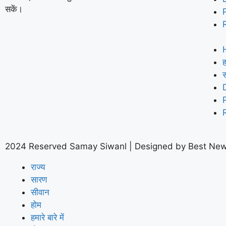
सकें।
ह
2024 Reserved Samay Siwanl | Designed by
Best New
राज्य
सारण
सीवान
होम
हमारे बारे में