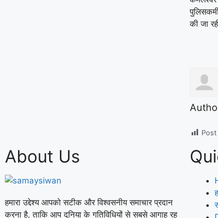
पुलिसकर्म
की जा रह
Autho
Post
About Us
Qui
ह
हमारा उद्देश्य आपको सटीक और विश्वसनीय समाचार प्रदान
करना है, ताकि आप दुनिया के गतिविधियों से सबसे आगाह रह