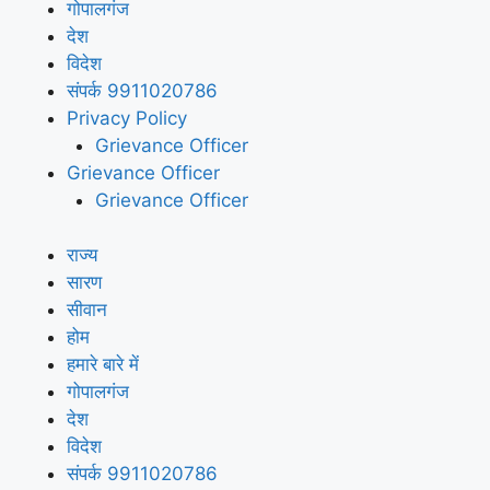
गोपालगंज
देश
विदेश
संपर्क 9911020786
Privacy Policy
Grievance Officer
Grievance Officer
Grievance Officer
राज्य
सारण
सीवान
होम
हमारे बारे में
गोपालगंज
देश
विदेश
संपर्क 9911020786