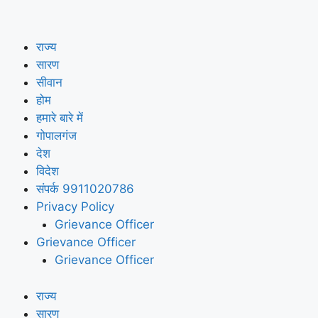
राज्य
सारण
सीवान
होम
हमारे बारे में
गोपालगंज
देश
विदेश
संपर्क 9911020786
Privacy Policy
Grievance Officer
Grievance Officer
Grievance Officer
राज्य
सारण