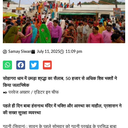
Samay Siwan
July 11, 2025
11:09 pm
सोहागरा धाम में उमड़ा श्रद्धा का सैलाब, 50 हजार से अधिक शिव भक्तों ने
किया जलाभिषेक
✒️ परवेज अख्तर / एडिटर इन चीफ
पहले ही दिन बाबा हंसनाथ मंदिर में भक्ति और आस्था का माहौल, प्रशासन ने
की सख्त सुरक्षा व्यवस्था
गुठनी (सिवान) : सावन के पहले सोमवार को गुठनी प्रखंड के प्रसिद्ध बाबा