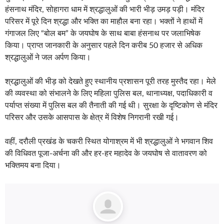
हंसनाथ मंदिर, सोहागरा धाम में श्रद्धालुओं की भारी भीड़ उमड़ पड़ी। मंदिर
परिसर में पूरे दिन श्रद्धा और भक्ति का माहौल बना रहा। भक्तों ने हाथों में
गंगाजल लिए “बोल बम” के जयघोष के साथ बाबा हंसनाथ पर जलाभिषेक
किया। प्राप्त जानकारी के अनुसार पहले दिन करीब 50 हजार से अधिक
श्रद्धालुओं ने जल अर्पण किया।
श्रद्धालुओं की भीड़ को देखते हुए स्थानीय प्रशासन पूरी तरह मुस्तैद रहा। मेले
की व्यवस्था को संभालने के लिए महिला पुलिस बल, थानाध्यक्ष, पदाधिकारी व
पर्याप्त संख्या में पुलिस बल की तैनाती की गई थी। सुरक्षा के दृष्टिकोण से मंदिर
परिसर और उसके आसपास के क्षेत्र में विशेष निगरानी रखी गई।
वहीं, दरौली प्रखंड के चकरी स्थित योगाश्रम में भी श्रद्धालुओं ने भगवान शिव
की विधिवत पूजा-अर्चना की और हर-हर महादेव के जयघोष से वातावरण को
भक्तिमय बना दिया।