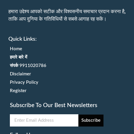
हमारा उद्देश्य आपको सटीक और विश्वसनीय समाचार प्रदान करना है,
ताकि आप दुनिया के गतिविधियों से सबसे आगाह रह सकें।
Quick Links:
Home
हमारे बारे में
संपर्क 9911020786
Disclaimer
Privacy Policy
Register
Subscribe To Our Best Newsletters
Subscribe