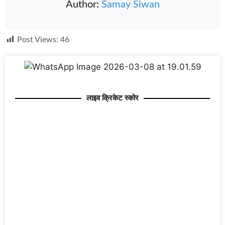
Author:
Samay Siwan
Post Views:
46
लाइव क्रिकेट स्कोर