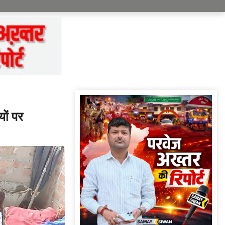
यों पर