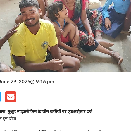
June 29, 2025
9:16 pm
ामला: मुथूट माइक्रोफिन के तीन कर्मियों पर एफआईआर दर्ज
टर इन चीफ