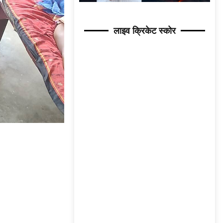
लाइव क्रिकेट स्कोर