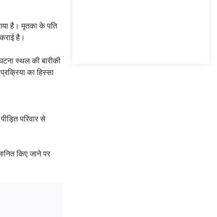
आ गया है। मृतका के पति
 कराई है।
ने घटना स्थल की बारीकी
प्रक्रिया का हिस्सा
पीड़ित परिवार से
पमानित किए जाने पर