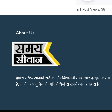
Post Views:
38
About Us
हमारा उद्देश्य आपको सटीक और विश्वसनीय समाचार प्रदान करना
है, ताकि आप दुनिया के गतिविधियों से सबसे आगाह रह सकें।