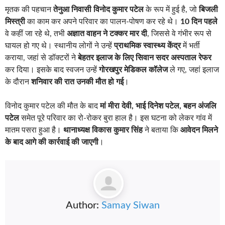
मृतक की पहचान
तेनुआ निवासी विनोद कुमार पटेल
के रूप में हुई है, जो
बिजली
मिस्त्री
का काम कर अपने परिवार का पालन-पोषण कर रहे थे।
10 दिन पहले
वे कहीं जा रहे थे, तभी
अज्ञात वाहन ने टक्कर मार दी
, जिससे वे गंभीर रूप से
घायल हो गए थे। स्थानीय लोगों ने उन्हें
प्राथमिक स्वास्थ्य केंद्र
में भर्ती
कराया, जहां से डॉक्टरों ने
बेहतर इलाज के लिए सिवान सदर अस्पताल रेफर
कर दिया। इसके बाद स्वजन उन्हें
गोरखपुर मेडिकल कॉलेज
ले गए, जहां इलाज
के दौरान
शनिवार की रात उनकी मौत हो गई
।
विनोद कुमार पटेल की मौत के बाद
मां मीरा देवी, भाई दिनेश पटेल, बहन अंजलि
पटेल
समेत पूरे परिवार का रो-रोकर बुरा हाल है। इस घटना को लेकर गांव में
मातम पसरा हुआ है।
थानाध्यक्ष विकास कुमार सिंह
ने बताया कि
आवेदन मिलने
के बाद आगे की कार्रवाई की जाएगी
।
Author:
Samay Siwan