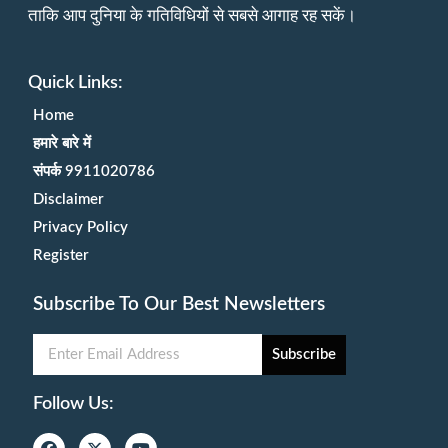
ताकि आप दुनिया के गतिविधियों से सबसे आगाह रह सकें।
Quick Links:
Home
हमारे बारे में
संपर्क 9911020786
Disclaimer
Privacy Policy
Register
Subscribe To Our Best Newsletters
Subscribe
Follow Us: