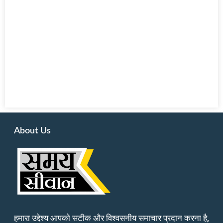
About Us
हमारा उद्देश्य आपको सटीक और विश्वसनीय समाचार प्रदान करना है,