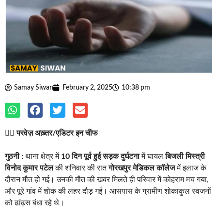
Samay Siwan
February 2, 2025
10:38 pm
✍🏽
परवेज़ अख़्तर/एडिटर इन चीफ
गुठनी :
थाना क्षेत्र में
10 दिन पूर्व हुई सड़क दुर्घटना
में घायल
बिजली मिस्त्री
विनोद कुमार पटेल
की शनिवार की रात
गोरखपुर मेडिकल कॉलेज
में इलाज के
दौरान मौत हो गई। उनकी मौत की खबर मिलते ही परिवार में कोहराम मच गया,
और पूरे गांव में शोक की लहर दौड़ गई। आसपास के ग्रामीण शोकाकुल स्वजनों
को ढांढ़स बंधा रहे थे।