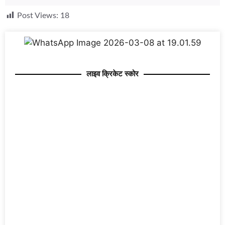
Post Views:
18
लाइव क्रिकेट स्कोर