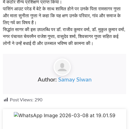
में कठोर सैन्य प्रशिक्षण प्राप्त किया।
पासिंग आउट परेड में बेटे के साथ शामिल होने पर उनके पिता रामसागर गुप्ता
और माता सुनीता गुप्ता ने कहा कि यह क्षण उनके परिवार, गांव और समाज के
लिए गर्व का विषय है।
सिद्धांत सागर की इस उपलब्धि पर डॉ. राजीव कुमार वर्मा, डॉ. मुकुल कुमार वर्मा,
नगर पंचायत चेयरमैन राजेश गुप्ता, वासुदेव शर्मा, शिवसागर गुप्ता सहित कई
लोगों ने उन्हें बधाई दी और उज्ज्वल भविष्य की कामना की।
Author:
Samay Siwan
Post Views:
290