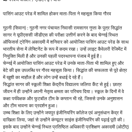
पासिंग आउट परेड में शामिल होकर माता-पिता ने महसूस किया गौरव
गुठनी (सिवान) : गुठनी नगर पंचायत निवासी रामसागर गुप्ता के पुत्र सिद्धांत
सागर ने यूपीएससी जीडीएस की परीक्षा उत्तीर्ण करने के बाद चेन्नई स्थित
ऑफिसर्स ट्रेनिंग अकादमी में शनिवार को आयोजित पासिंग आउट परेड के साथ
भारतीय सेना में लेफ्टिनेंट के रूप में कदम रखा। उन्हें लाइट कैवेलरी रेजिमेंट में
नियुक्ति मिली है और उनकी पहली पदस्थापना पंजाब में हुई है।
चेन्नई में आयोजित पासिंग आउट परेड में उनके माता-पिता भी शामिल हुए और
बेटे की इस उपलब्धि पर गौरव महसूस किया। सिद्धांत की सफलता से पूरे क्षेत्र
में खुशी का माहौल है और लोग उन्हें बधाई दे रहे हैं।
सिद्धांत सागर की स्कूली शिक्षा केंद्रीय विद्यालय जलिपा कैंट से हुई। छात्र
जीवन में ही उन्होंने अपनी नेतृत्व क्षमता का परिचय दिया। स्कूल के दिनों में वे
कक्षा पर्यवेक्षक और फुटबॉल टीम के कप्तान भी रहे, जिससे उनके अनुशासन
और टीम भावना का प्रदर्शन हुआ।
उच्च शिक्षा के लिए उन्होंने जयपुर इंजीनियरिंग कॉलेज एवं अनुसंधान केंद्र में
दाखिला लिया, जहां से उन्होंने कंप्यूटर साइंस इंजीनियरिंग की पढ़ाई पूरी की।
इसके बाद उन्होंने चेन्नई स्थित प्रतिष्ठित अधिकारी प्रशिक्षण अकादमी (ओटीए)