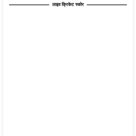
लाइव क्रिकेट स्कोर