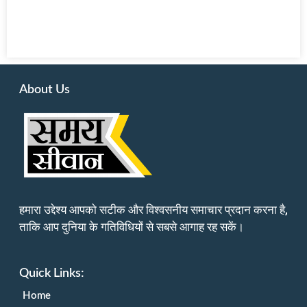
About Us
हमारा उद्देश्य आपको सटीक और विश्वसनीय समाचार प्रदान करना है,
ताकि आप दुनिया के गतिविधियों से सबसे आगाह रह सकें।
Quick Links:
Home