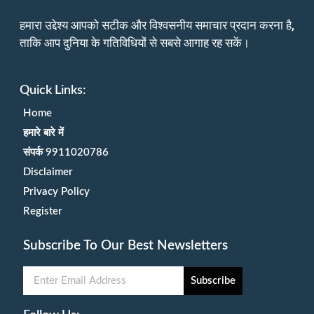
हमारा उद्देश्य आपको सटीक और विश्वसनीय समाचार प्रदान करना है,
ताकि आप दुनिया के गतिविधियों से सबसे आगाह रह सकें।
Quick Links:
Home
हमारे बारे में
संपर्क 9911020786
Disclaimer
Privacy Policy
Register
Subscribe To Our Best Newsletters
Subscribe