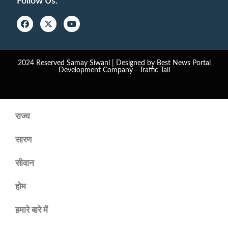
Follow Us:
2024 Reserved Samay Siwanl | Designed by
Best News Portal
Development Company
-
Traffic Tail
राज्य
सारण
सीवान
होम
हमारे बारे में