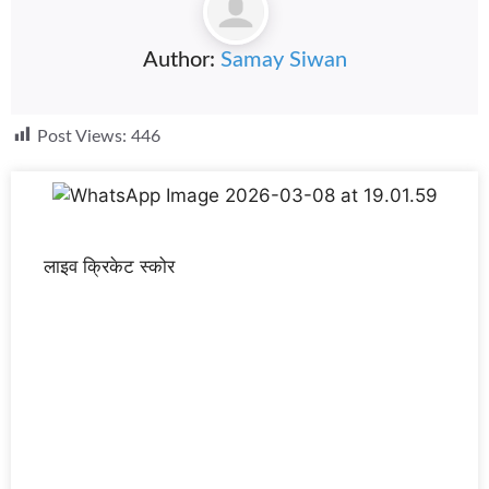
Author:
Samay Siwan
Post Views:
446
लाइव क्रिकेट स्कोर