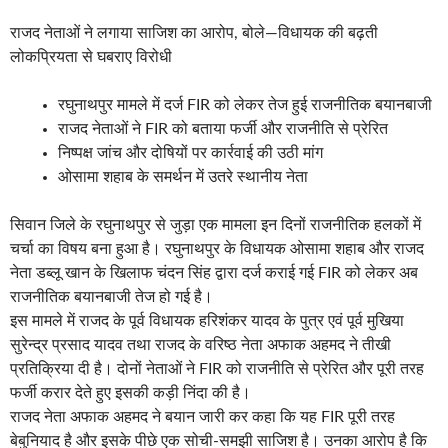
राजद नेताओं ने लगाया साजिश का आरोप, बोले—विधायक की बढ़ती
लोकप्रियता से घबराए विरोधी
रघुनाथपुर मामले में दर्ज FIR को लेकर तेज हुई राजनीतिक बयानबाजी
राजद नेताओं ने FIR को बताया फर्जी और राजनीति से प्रेरित
निष्पक्ष जांच और दोषियों पर कार्रवाई की उठी मांग
ओसामा शहाब के समर्थन में उतरे स्थानीय नेता
सिवान जिले के रघुनाथपुर से जुड़ा एक मामला इन दिनों राजनीतिक हलकों में
चर्चा का विषय बना हुआ है। रघुनाथपुर के विधायक ओसामा शहाब और राजद
नेता डब्लू खान के खिलाफ चंदन सिंह द्वारा दर्ज कराई गई FIR को लेकर अब
राजनीतिक बयानबाजी तेज हो गई है।
इस मामले में राजद के पूर्व विधायक हरिशंकर यादव के पुत्र एवं पूर्व मुखिया
सुरेन्द्र प्रसाद यादव तथा राजद के वरिष्ठ नेता अफाक अहमद ने तीखी
प्रतिक्रिया दी है। दोनों नेताओं ने FIR को राजनीति से प्रेरित और पूरी तरह
फर्जी करार देते हुए इसकी कड़ी निंदा की है।
राजद नेता अफाक अहमद ने बयान जारी कर कहा कि यह FIR पूरी तरह
बेबुनियाद है और इसके पीछे एक सोची-समझी साजिश है। उनका आरोप है कि