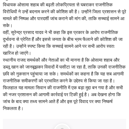
विधायक ओसामा शहाब की बढ़ती लोकप्रियता से घबराकर राजनीतिक
विरोधियों ने उन्हें बदनाम करने की कोशिश की है। उन्होंने जिला प्रशासन से पूरे
मामले की निष्पक्ष और पारदर्शी जांच कराने की मांग की, ताकि सच्चाई सामने आ
सके।
वहीं, सुरेन्द्र प्रसाद यादव ने भी कहा कि इस प्रकार के आरोप राजनीतिक
दुर्भावना से प्रेरित हैं और इससे जनता के बीच भ्रम फैलाने की कोशिश की जा
रही है। उन्होंने स्पष्ट किया कि सच्चाई सामने आने पर सभी आरोप स्वतः
खारिज हो जाएंगे।
स्थानीय राजद समर्थकों और नेताओं का भी मानना है कि ओसामा शहाब और
डब्लू खान को जानबूझकर विवादों में घसीटा जा रहा है, ताकि उनकी राजनीतिक
छवि को नुकसान पहुंचाया जा सके। समर्थकों का कहना है कि यह सब आगामी
राजनीतिक समीकरणों को प्रभावित करने के उद्देश्य से किया जा रहा है।
फिलहाल यह मामला सिवान की राजनीति में एक बड़ा मुद्दा बन गया है और सभी
की नजर प्रशासन की आगामी कार्रवाई पर टिकी हुई है। अब देखना होगा कि
जांच के बाद क्या तथ्य सामने आते हैं और इस पूरे विवाद पर क्या निष्कर्ष
निकलता है।