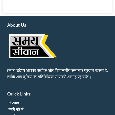
About Us
हमारा उद्देश्य आपको सटीक और विश्वसनीय समाचार प्रदान करना है,
ताकि आप दुनिया के गतिविधियों से सबसे आगाह रह सकें।
Quick Links:
Home
हमारे बारे में