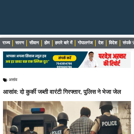
राज्य
सारण
सीवान
होम
हमारे बारे में
गोपालगंज
देश
विदेश
संपर्
असांव
आसांव: दो कुर्की जब्ती वारंटी गिरफ्तार, पुलिस ने भेजा जेल