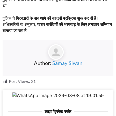
था
।
पुलिस ने
गिरफ्तारी के बाद आगे की कानूनी प्रक्रिया शुरू कर दी है
।
अधिकारियों के अनुसार,
फरार वारंटियों की धरपकड़ के लिए लगातार अभियान
चलाया जा रहा है
।
Author:
Samay Siwan
Post Views:
21
लाइव क्रिकेट स्कोर