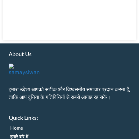
About Us
हमारा उद्देश्य आपको सटीक और विश्वसनीय समाचार प्रदान करना है,
ताकि आप दुनिया के गतिविधियों से सबसे आगाह रह सकें।
Quick Links:
Home
हमारे बारे में