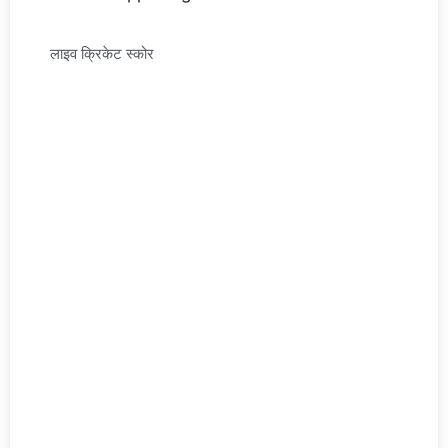
लाइव क्रिकेट स्कोर