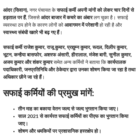
आंदर (सिवान),
नगर पंचायत के
सफाई कर्मी अपनी मांगों को लेकर चार दिनों से
हड़ताल पर हैं
, जिससे
आंदर बाजार में कचरे का अंबार
लग चुका है। सफाई
व्यवस्था ठप होने के कारण लोगों को
आवागमन में परेशानी
हो रही है और
स्वास्थ्य संबंधी खतरे भी बढ़ गए हैं
।
सफाई कर्मी राजेश कुमार, राजू कुमार, प्रद्युम्न कुमार, रूदल, दिलीप कुमार,
भूटन, कन्हैया बासफोर, अशरफ अंसारी, हीरालाल, मंजेश बारी, सुनील कुमार,
अजय कुमार और शंकर कुमार
समेत अन्य कर्मियों ने बताया कि
कार्यपालक
पदाधिकारी, जनप्रतिनिधि और ठेकेदार द्वारा उनका शोषण किया जा रहा है तथा
अधिकार छीने जा रहे हैं
।
सफाई कर्मियों की प्रमुख मांगें:
तीन माह का बकाया वेतन जल्द से जल्द भुगतान किया जाए।
साल 2021 से कार्यरत सफाई कर्मियों का पीएफ का भुगतान किया
जाए।
शोषण और धमकियों पर प्रशासनिक हस्तक्षेप हो।