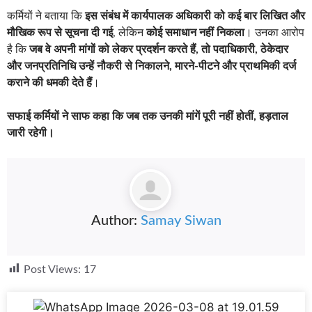
कर्मियों ने बताया कि
इस संबंध में कार्यपालक अधिकारी को कई बार लिखित और
मौखिक रूप से सूचना दी गई
, लेकिन
कोई समाधान नहीं निकला
। उनका आरोप
है कि
जब वे अपनी मांगों को लेकर प्रदर्शन करते हैं, तो पदाधिकारी, ठेकेदार
और जनप्रतिनिधि उन्हें नौकरी से निकालने, मारने-पीटने और प्राथमिकी दर्ज
कराने की धमकी देते हैं
।
सफाई कर्मियों ने साफ कहा कि जब तक उनकी मांगें पूरी नहीं होतीं, हड़ताल
जारी रहेगी।
Author:
Samay Siwan
Post Views:
17