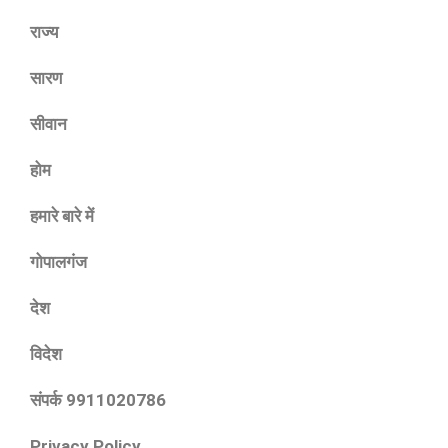
राज्य
सारण
सीवान
होम
हमारे बारे में
गोपालगंज
देश
विदेश
संपर्क 9911020786
Privacy Policy