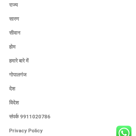
राज्य
सारण
सीवान
होम
हमारे बारे में
गोपालगंज
देश
विदेश
संपर्क 9911020786
Privacy Policy