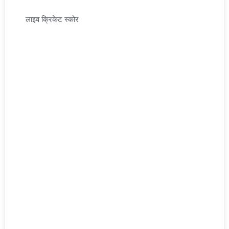
लाइव क्रिकेट स्कोर