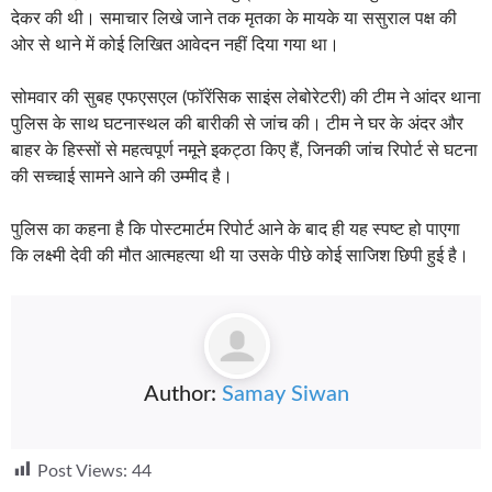
देकर की थी। समाचार लिखे जाने तक मृतका के मायके या ससुराल पक्ष की
ओर से थाने में कोई लिखित आवेदन नहीं दिया गया था।
सोमवार की सुबह एफएसएल (फॉरेंसिक साइंस लेबोरेटरी) की टीम ने आंदर थाना
पुलिस के साथ घटनास्थल की बारीकी से जांच की। टीम ने घर के अंदर और
बाहर के हिस्सों से महत्वपूर्ण नमूने इकट्ठा किए हैं, जिनकी जांच रिपोर्ट से घटना
की सच्चाई सामने आने की उम्मीद है।
पुलिस का कहना है कि पोस्टमार्टम रिपोर्ट आने के बाद ही यह स्पष्ट हो पाएगा
कि लक्ष्मी देवी की मौत आत्महत्या थी या उसके पीछे कोई साजिश छिपी हुई है।
Author:
Samay Siwan
Post Views:
44