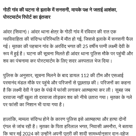
गोठी गांव की घटना से इलाके में सनसनी, मायके पक्ष ने जताई आशंका,
पोस्टमार्टम रिपोर्ट का इंतजार
आंदर (सिवान)। आंदर थाना क्षेत्र के गोठी गांव में रविवार की रात एक
नवविवाहिता की संदिग्ध परिस्थिति में मौत हो गई, जिससे इलाके में सनसनी फैल
गई। मृतका की पहचान गांव के अरविंद भगत की 25 वर्षीय पत्नी लक्ष्मी देवी के
रूप में हुई है। घटना की सूचना मिलते ही आंदर थाना पुलिस मौके पर पहुंची और
शव का पंचनामा कर पोस्टमार्टम के लिए सदर अस्पताल भेज दिया।
पुलिस के अनुसार, सूचना मिलने के बाद डायल 112 की टीम और एसआई
परमानंद मंडल मौके पर पहुंचे और परिजनों से पूछताछ की। परिजनों का कहना
है कि लक्ष्मी देवी ने छत के पंखे में फांसी लगाकर आत्महत्या कर ली। सुबह जब
दरवाजा नहीं खुला तो दरवाजा तोड़कर शव को नीचे उतारा गया। मृतका के गले
पर फांसी का निशान भी पाया गया है।
हालांकि, मामला संदिग्ध होने के कारण पुलिस इसे आत्महत्या और हत्या दोनों
एंगल से जांच रही है। मृतका के पिता हरिलाल भगत, निवासी अमनौरा, ने बताया
कि चार मई 2024 को उन्होंने अपनी पुत्री की शादी सामर्थ्यानुसार दान-दहेज