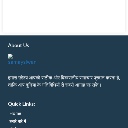
About Us
हमारा उद्देश्य आपको सटीक और विश्वसनीय समाचार प्रदान करना है,
ताकि आप दुनिया के गतिविधियों से सबसे आगाह रह सकें।
Quick Links:
Home
हमारे बारे में