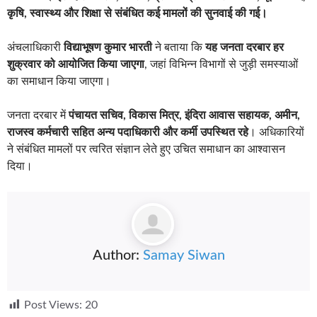
कृषि, स्वास्थ्य और शिक्षा से संबंधित कई मामलों की सुनवाई की गई।
अंचलाधिकारी
विद्याभूषण कुमार भारती
ने बताया कि
यह जनता दरबार हर
शुक्रवार को आयोजित किया जाएगा
, जहां विभिन्न विभागों से जुड़ी समस्याओं
का समाधान किया जाएगा।
जनता दरबार में
पंचायत सचिव, विकास मित्र, इंदिरा आवास सहायक, अमीन,
राजस्व कर्मचारी सहित अन्य पदाधिकारी और कर्मी उपस्थित रहे
। अधिकारियों
ने संबंधित मामलों पर त्वरित संज्ञान लेते हुए उचित समाधान का आश्वासन
दिया।
Author:
Samay Siwan
Post Views:
20