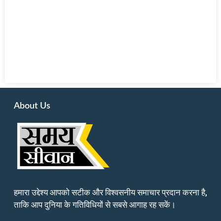
About Us
हमारा उद्देश्य आपको सटीक और विश्वसनीय समाचार प्रदान करना है,
ताकि आप दुनिया के गतिविधियों से सबसे आगाह रह सकें।