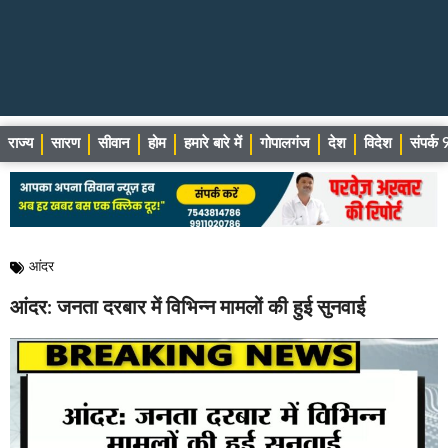
राज्य
सारण
सीवान
होम
हमारे बारे में
गोपालगंज
देश
विदेश
संपर्
आंदर
आंदर: जनता दरबार में विभिन्न मामलों की हुई सुनवाई