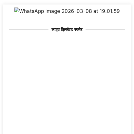
लाइव क्रिकेट स्कोर