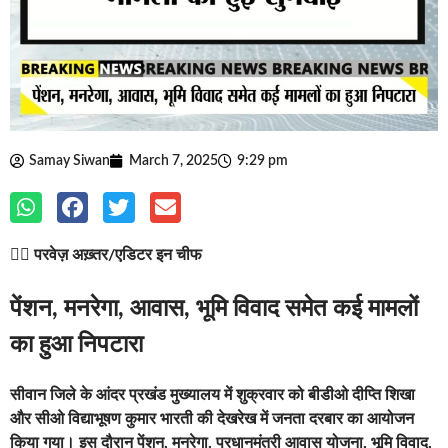
Samay Siwan
March 7, 2025
9:29 pm
✍🏽
परवेज़ अख़्तर/एडिटर इन चीफ
पेंशन, मनरेगा, आवास, भूमि विवाद समेत कई मामलों
का हुआ निपटारा
सीवान जिले के आंदर प्रखंड मुख्यालय में शुक्रवार को बीडीओ दीप्ति शिखा
और सीओ विद्याभूषण कुमार भारती की देखरेख में जनता दरबार का आयोजन
किया गया। इस दौरान पेंशन, मनरेगा, प्रधानमंत्री आवास योजना, भूमि विवाद,