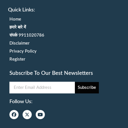
Quick Links:
Home
हमारे बारे में
संपर्क 9911020786
Disclaimer
Privacy Policy
Register
Subscribe To Our Best Newsletters
Subscribe
Follow Us: